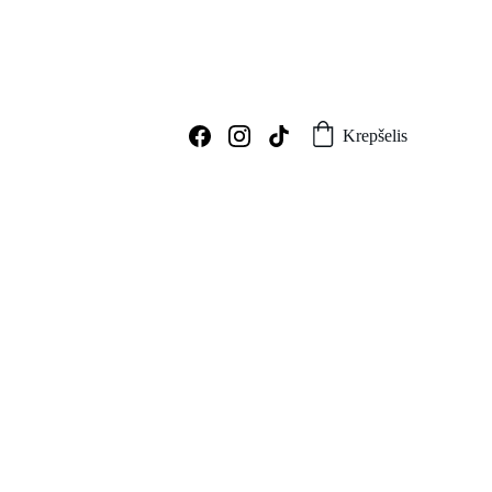
Krepšelis