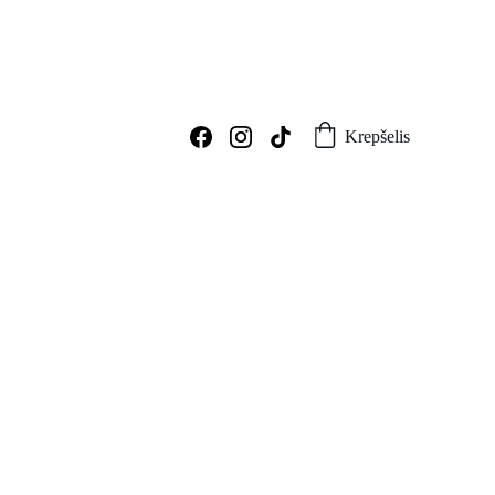
Krepšelis